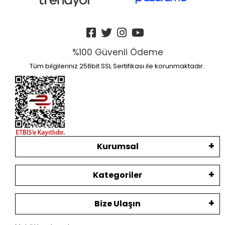
%100 Güvenli Ödeme
Tüm bilgileriniz 256bit SSL Sertifikası ile korunmaktadır.
Kurumsal
Kategoriler
Bize Ulaşın