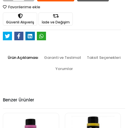
Favorilerime ekle
Güvenli Alışveriş
İade ve Değişim
Ürün Açıklaması
Garanti ve Teslimat
Taksit Seçenekleri
Yorumlar
Benzer Ürünler