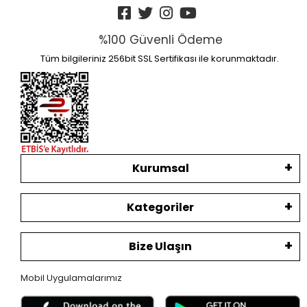
%100 Güvenli Ödeme
Tüm bilgileriniz 256bit SSL Sertifikası ile korunmaktadır.
Kurumsal
Kategoriler
Bize Ulaşın
Mobil Uygulamalarımız