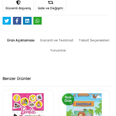
Güvenli Alışveriş
İade ve Değişim
Ürün Açıklaması
Garanti ve Teslimat
Taksit Seçenekleri
Yorumlar
Benzer Ürünler