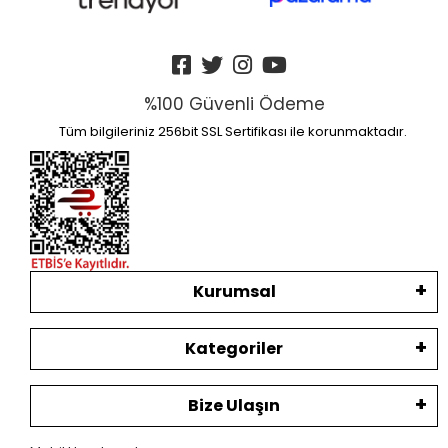
%100 Güvenli Ödeme
Tüm bilgileriniz 256bit SSL Sertifikası ile korunmaktadır.
Kurumsal
Kategoriler
Bize Ulaşın