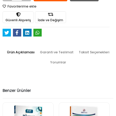
Favorilerime ekle
Güvenli Alışveriş
İade ve Değişim
Ürün Açıklaması
Garanti ve Teslimat
Taksit Seçenekleri
Yorumlar
Benzer Ürünler