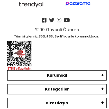
%100 Güvenli Ödeme
Tüm bilgileriniz 256bit SSL Sertifikası ile korunmaktadır.
Kurumsal
Kategoriler
Bize Ulaşın