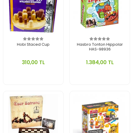
Hobi Staced Cup
Hasbro Tonton Hippolar
HAS-98936
310,00 TL
1.384,00 TL