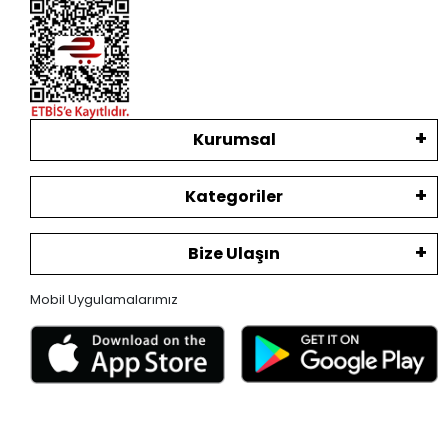
Kurumsal
Kategoriler
Bize Ulaşın
Mobil Uygulamalarımız