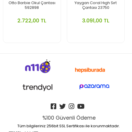
Otto Barbie Okul Çantası
Yaygan Coral Hıgh Sırt
592898
Çantası 23750
2.722,00 TL
3.091,00 TL
%100 Güvenli Ödeme
Tüm bilgileriniz 256bit SSL Sertifikası ile korunmaktadır.