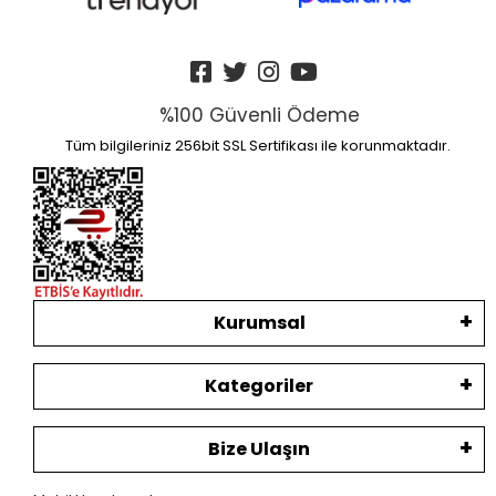
%100 Güvenli Ödeme
Tüm bilgileriniz 256bit SSL Sertifikası ile korunmaktadır.
Kurumsal
Kategoriler
Bize Ulaşın