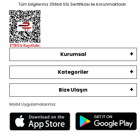
Tüm bilgileriniz 256bit SSL Sertifikası ile korunmaktadır.
Kurumsal
Kategoriler
Bize Ulaşın
Mobil Uygulamalarımız