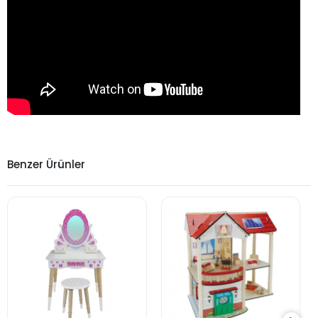
Benzer Ürünler