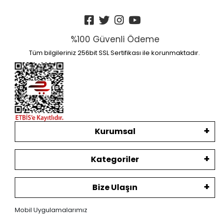
%100 Güvenli Ödeme
Tüm bilgileriniz 256bit SSL Sertifikası ile korunmaktadır.
Kurumsal
Kategoriler
Bize Ulaşın
Mobil Uygulamalarımız