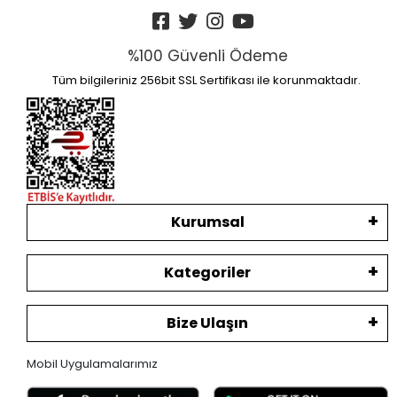
%100 Güvenli Ödeme
Tüm bilgileriniz 256bit SSL Sertifikası ile korunmaktadır.
Kurumsal
Kategoriler
Bize Ulaşın
Mobil Uygulamalarımız