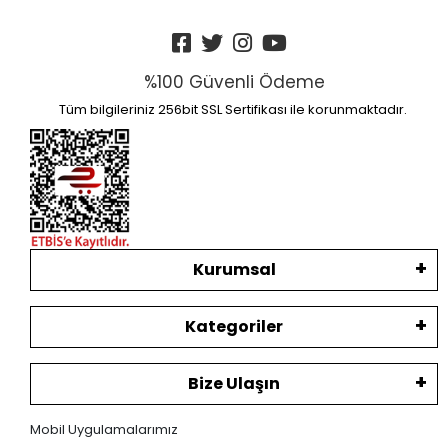
%100 Güvenli Ödeme
Tüm bilgileriniz 256bit SSL Sertifikası ile korunmaktadır.
Kurumsal
Kategoriler
Bize Ulaşın
Mobil Uygulamalarımız