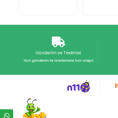
Gönderim ve Teslimat
Hızlı gönderim ile ürünlerinize hızlı ulaşın