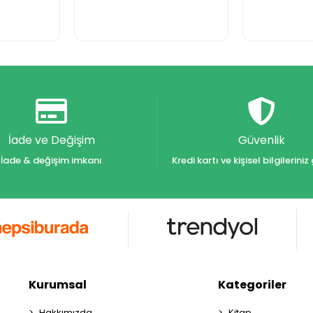
İade ve Değişim
Güvenlik
İade & değişim imkanı
Kredi kartı ve kişisel bilgilerin
Kurumsal
Kategoriler
Hakkımızda
Kitap