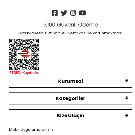
%100 Güvenli Ödeme
Tüm bilgileriniz 256bit SSL Sertifikası ile korunmaktadır.
Kurumsal
Kategoriler
Bize Ulaşın
Mobil Uygulamalarımız