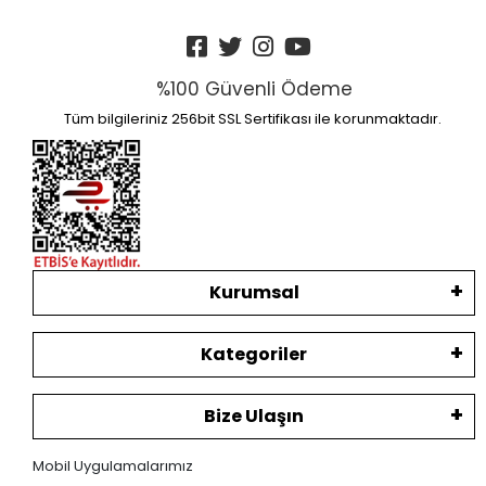
%100 Güvenli Ödeme
Tüm bilgileriniz 256bit SSL Sertifikası ile korunmaktadır.
Kurumsal
Kategoriler
Bize Ulaşın
Mobil Uygulamalarımız