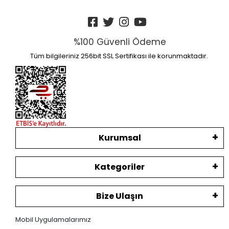
%100 Güvenli Ödeme
Tüm bilgileriniz 256bit SSL Sertifikası ile korunmaktadır.
Kurumsal
Kategoriler
Bize Ulaşın
Mobil Uygulamalarımız