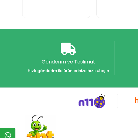
Gönderim ve Teslimat
Hızlı gönderim ile ürünlerinize hızlı ulaşın