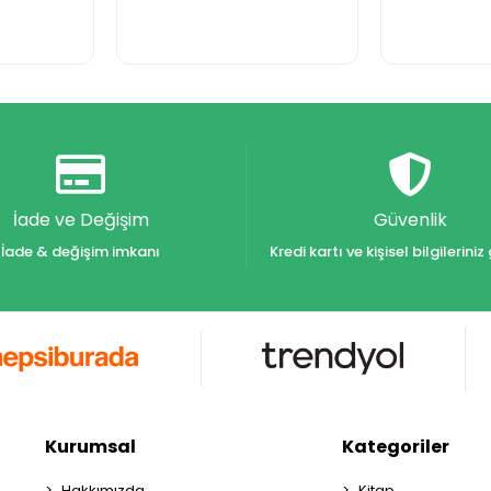
İade ve Değişim
Güvenlik
İade & değişim imkanı
Kredi kartı ve kişisel bilgilerin
Kurumsal
Kategoriler
Hakkımızda
Kitap