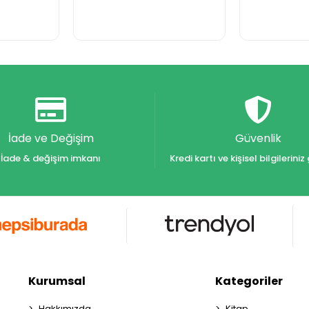
İade ve Değişim
Güvenlik
İade & değişim imkanı
Kredi kartı ve kişisel bilgilerin
Kurumsal
Kategoriler
Hakkımızda
Kitap