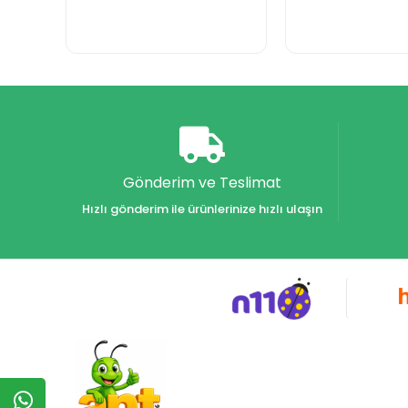
Gönderim ve Teslimat
Hızlı gönderim ile ürünlerinize hızlı ulaşın