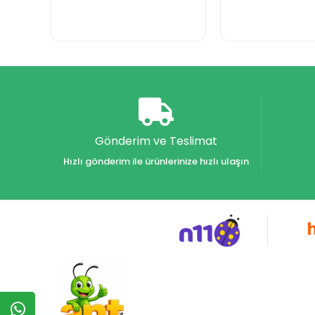
Gönderim ve Teslimat
Hızlı gönderim ile ürünlerinize hızlı ulaşın