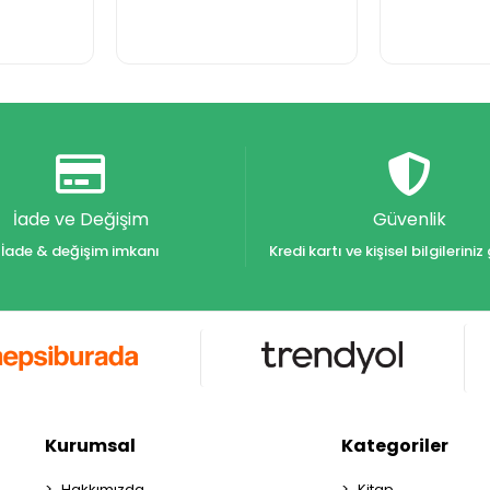
İade ve Değişim
Güvenlik
İade & değişim imkanı
Kredi kartı ve kişisel bilgilerin
Kurumsal
Kategoriler
Hakkımızda
Kitap