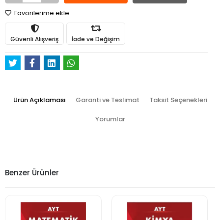
Favorilerime ekle
Güvenli Alışveriş
İade ve Değişim
Ürün Açıklaması
Garanti ve Teslimat
Taksit Seçenekleri
Yorumlar
Benzer Ürünler