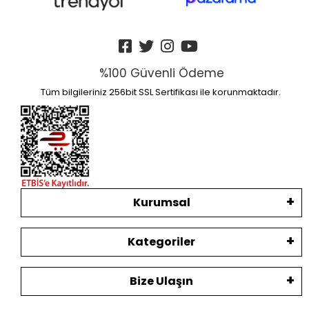
%100 Güvenli Ödeme
Tüm bilgileriniz 256bit SSL Sertifikası ile korunmaktadır.
Kurumsal
Kategoriler
Bize Ulaşın