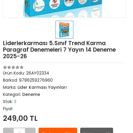
Liderlerkarması 5.Sınıf Trend Karma
Paragraf Denemeleri 7 Yayın 14 Deneme
2025-26
Ürün Kodu:
26AY02334
Barkod:
9786259276960
Marka:
Lider Karması Yayınları
Kategori:
Deneme
Stok:
3
Fiyat
249,00 TL