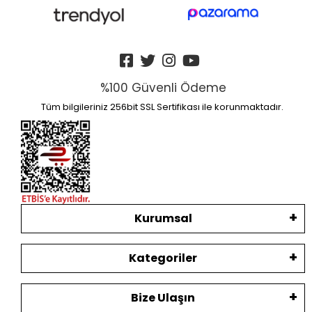
%100 Güvenli Ödeme
Tüm bilgileriniz 256bit SSL Sertifikası ile korunmaktadır.
Kurumsal
Kategoriler
Bize Ulaşın