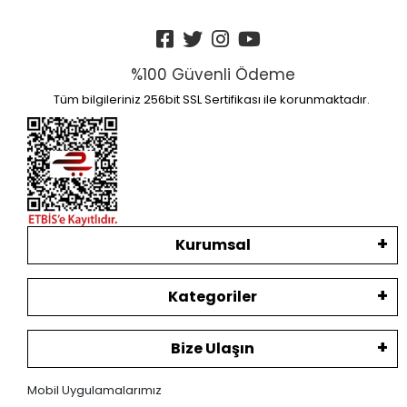
%100 Güvenli Ödeme
Tüm bilgileriniz 256bit SSL Sertifikası ile korunmaktadır.
Kurumsal
Kategoriler
Bize Ulaşın
Mobil Uygulamalarımız