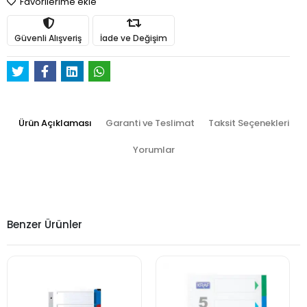
Favorilerime ekle
Güvenli Alışveriş
İade ve Değişim
Ürün Açıklaması
Garanti ve Teslimat
Taksit Seçenekleri
Yorumlar
Benzer Ürünler