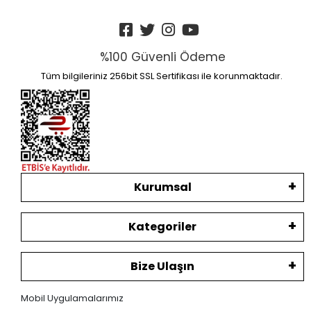
%100 Güvenli Ödeme
Tüm bilgileriniz 256bit SSL Sertifikası ile korunmaktadır.
Kurumsal
Kategoriler
Bize Ulaşın
Mobil Uygulamalarımız