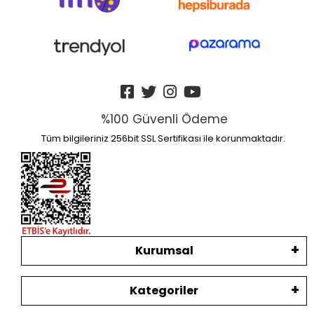
%100 Güvenli Ödeme
Tüm bilgileriniz 256bit SSL Sertifikası ile korunmaktadır.
Kurumsal
Kategoriler