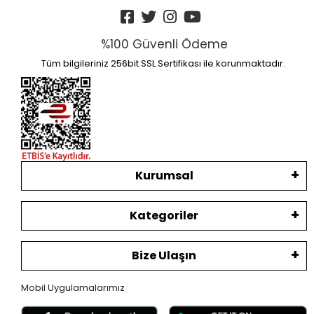
%100 Güvenli Ödeme
Tüm bilgileriniz 256bit SSL Sertifikası ile korunmaktadır.
Kurumsal
Kategoriler
Bize Ulaşın
Mobil Uygulamalarımız