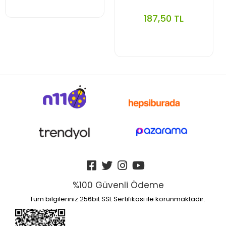
187,50 TL
%100 Güvenli Ödeme
Tüm bilgileriniz 256bit SSL Sertifikası ile korunmaktadır.