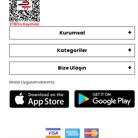
Kurumsal
Kategoriler
Bize Ulaşın
Mobil Uygulamalarımız