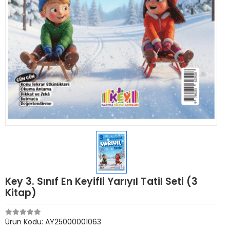
Key 3. Sınıf En Keyifli Yarıyıl Tatil Seti (3
Kitap)
Ürün Kodu:
AY25000001063