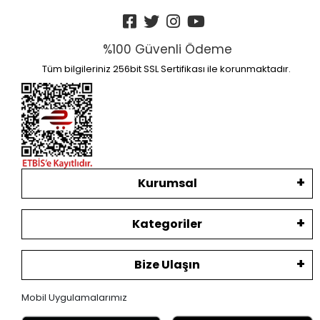
%100 Güvenli Ödeme
Tüm bilgileriniz 256bit SSL Sertifikası ile korunmaktadır.
Kurumsal
Kategoriler
Bize Ulaşın
Mobil Uygulamalarımız