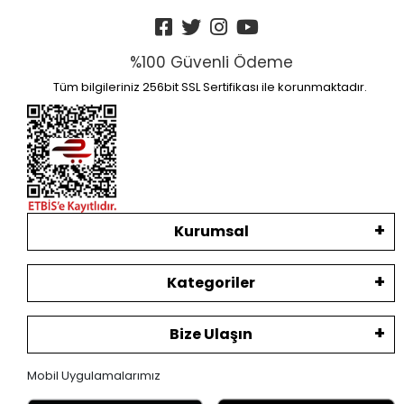
%100 Güvenli Ödeme
Tüm bilgileriniz 256bit SSL Sertifikası ile korunmaktadır.
Kurumsal
Kategoriler
Bize Ulaşın
Mobil Uygulamalarımız