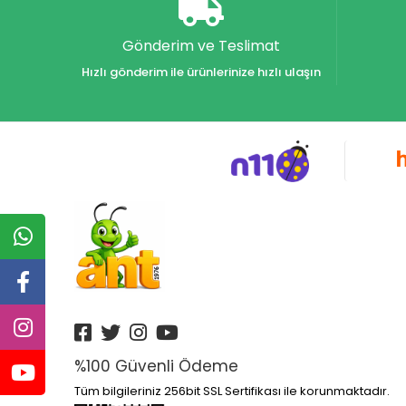
Gönderim ve Teslimat
Hızlı gönderim ile ürünlerinize hızlı ulaşın
%100 Güvenli Ödeme
Tüm bilgileriniz 256bit SSL Sertifikası ile korunmaktadır.