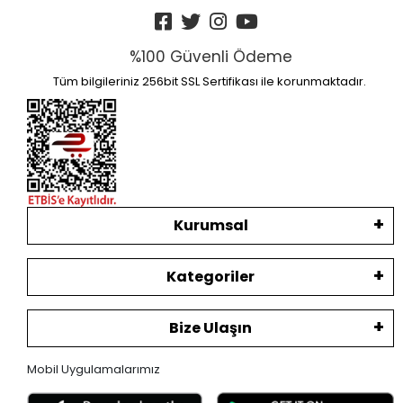
%100 Güvenli Ödeme
Tüm bilgileriniz 256bit SSL Sertifikası ile korunmaktadır.
Kurumsal
Kategoriler
Bize Ulaşın
Mobil Uygulamalarımız