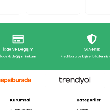
İade ve Değişim
Güvenlik
İade & değişim imkanı
Kredi kartı ve kişisel bilgilerin
Kurumsal
Kategoriler
Hakkımızda
Kitap