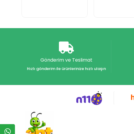
Gönderim ve Teslimat
Hızlı gönderim ile ürünlerinize hızlı ulaşın