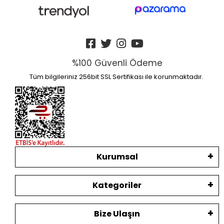
%100 Güvenli Ödeme
Tüm bilgileriniz 256bit SSL Sertifikası ile korunmaktadır.
Kurumsal
Kategoriler
Bize Ulaşın