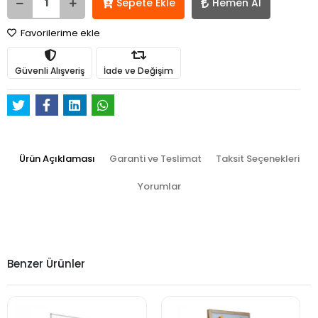
Sepete Ekle
Hemen Al
Favorilerime ekle
Güvenli Alışveriş
İade ve Değişim
Ürün Açıklaması
Garanti ve Teslimat
Taksit Seçenekleri
Yorumlar
Benzer Ürünler