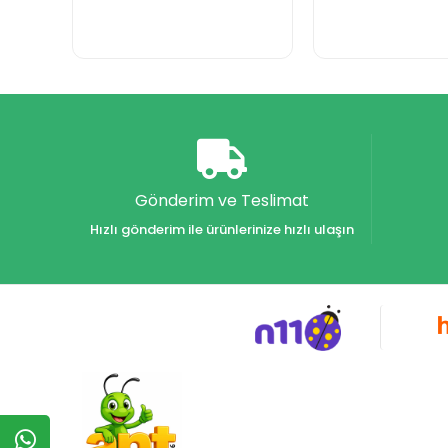
Gönderim ve Teslimat
Hızlı gönderim ile ürünlerinize hızlı ulaşın