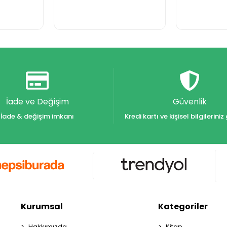
İade ve Değişim
Güvenlik
İade & değişim imkanı
Kredi kartı ve kişisel bilgilerin
Kurumsal
Kategoriler
Hakkımızda
Kitap