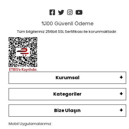
%100 Güvenli Ödeme
Tüm bilgileriniz 256bit SSL Sertifikası ile korunmaktadır.
Kurumsal
Kategoriler
Bize Ulaşın
Mobil Uygulamalarımız