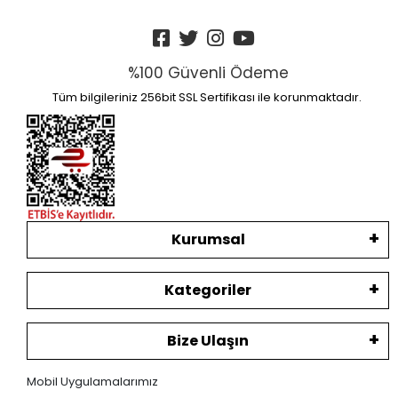
%100 Güvenli Ödeme
Tüm bilgileriniz 256bit SSL Sertifikası ile korunmaktadır.
Kurumsal
Kategoriler
Bize Ulaşın
Mobil Uygulamalarımız