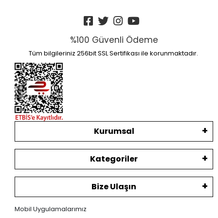
%100 Güvenli Ödeme
Tüm bilgileriniz 256bit SSL Sertifikası ile korunmaktadır.
Kurumsal
Kategoriler
Bize Ulaşın
Mobil Uygulamalarımız