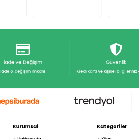
İade ve Değişim
Güvenlik
İade & değişim imkanı
Kredi kartı ve kişisel bilgilerin
Kurumsal
Kategoriler
Hakkımızda
Kitap