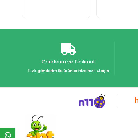
Gönderim ve Teslimat
Hızlı gönderim ile ürünlerinize hızlı ulaşın