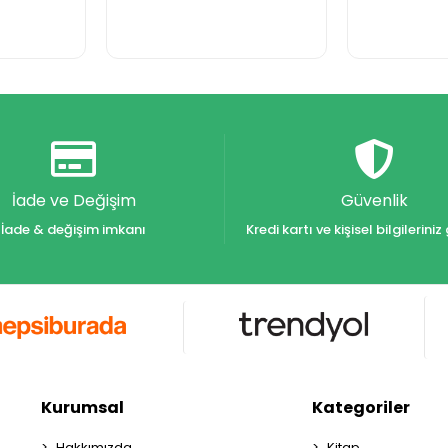
İade ve Değişim
Güvenlik
İade & değişim imkanı
Kredi kartı ve kişisel bilgilerin
Kurumsal
Kategoriler
Hakkımızda
Kitap