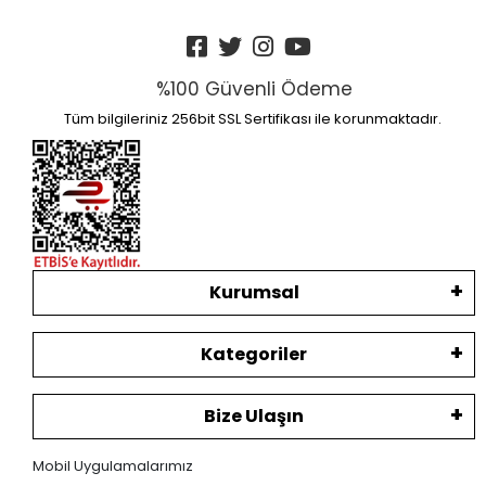
%100 Güvenli Ödeme
Tüm bilgileriniz 256bit SSL Sertifikası ile korunmaktadır.
Kurumsal
Kategoriler
Bize Ulaşın
Mobil Uygulamalarımız