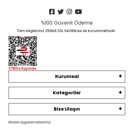
%100 Güvenli Ödeme
Tüm bilgileriniz 256bit SSL Sertifikası ile korunmaktadır.
Kurumsal
Kategoriler
Bize Ulaşın
Mobil Uygulamalarımız