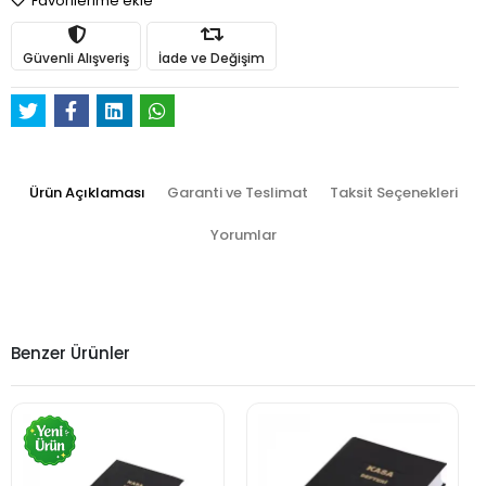
Favorilerime ekle
Güvenli Alışveriş
İade ve Değişim
Ürün Açıklaması
Garanti ve Teslimat
Taksit Seçenekleri
Yorumlar
Benzer Ürünler