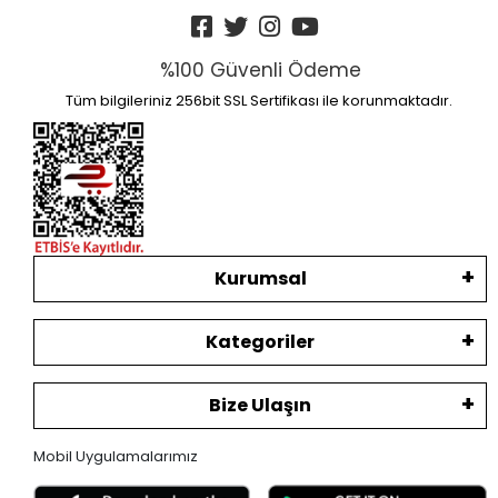
%100 Güvenli Ödeme
Tüm bilgileriniz 256bit SSL Sertifikası ile korunmaktadır.
Kurumsal
Kategoriler
Bize Ulaşın
Mobil Uygulamalarımız