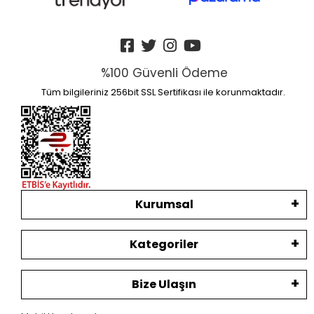
%100 Güvenli Ödeme
Tüm bilgileriniz 256bit SSL Sertifikası ile korunmaktadır.
Kurumsal
Kategoriler
Bize Ulaşın