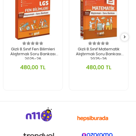
Gizli 8.Sınıf Fen Bilimleri
Gizli 8.Sınıf Matematik
Alıştırmalı Soru Bankası
Alıştırmalı Soru Bankası
2025-26
2025-26
480,00 TL
480,00 TL