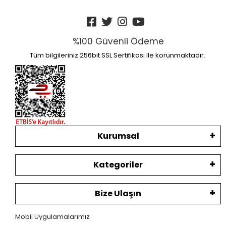
%100 Güvenli Ödeme
Tüm bilgileriniz 256bit SSL Sertifikası ile korunmaktadır.
Kurumsal
Kategoriler
Bize Ulaşın
Mobil Uygulamalarımız