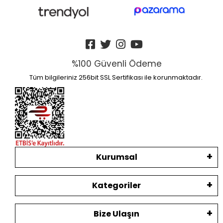
%100 Güvenli Ödeme
Tüm bilgileriniz 256bit SSL Sertifikası ile korunmaktadır.
Kurumsal
Kategoriler
Bize Ulaşın