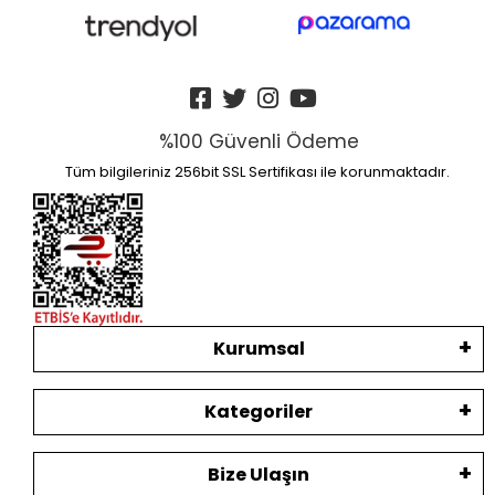
%100 Güvenli Ödeme
Tüm bilgileriniz 256bit SSL Sertifikası ile korunmaktadır.
Kurumsal
Kategoriler
Bize Ulaşın