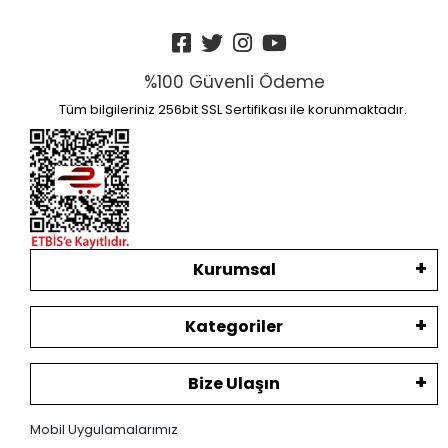
%100 Güvenli Ödeme
Tüm bilgileriniz 256bit SSL Sertifikası ile korunmaktadır.
Kurumsal
Kategoriler
Bize Ulaşın
Mobil Uygulamalarımız