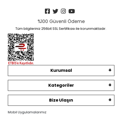
%100 Güvenli Ödeme
Tüm bilgileriniz 256bit SSL Sertifikası ile korunmaktadır.
Kurumsal
Kategoriler
Bize Ulaşın
Mobil Uygulamalarımız