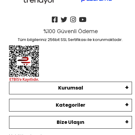
%100 Güvenli Ödeme
Tüm bilgileriniz 256bit SSL Sertifikası ile korunmaktadır.
Kurumsal
Kategoriler
Bize Ulaşın