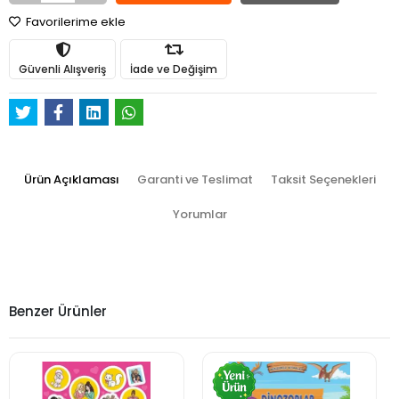
Favorilerime ekle
Güvenli Alışveriş
İade ve Değişim
Ürün Açıklaması
Garanti ve Teslimat
Taksit Seçenekleri
Yorumlar
Benzer Ürünler