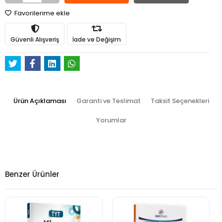
Favorilerime ekle
Güvenli Alışveriş
İade ve Değişim
Ürün Açıklaması
Garanti ve Teslimat
Taksit Seçenekleri
Yorumlar
Benzer Ürünler