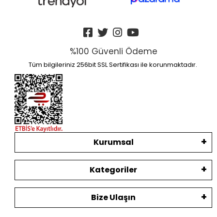
%100 Güvenli Ödeme
Tüm bilgileriniz 256bit SSL Sertifikası ile korunmaktadır.
Kurumsal
Kategoriler
Bize Ulaşın