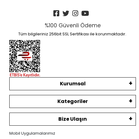
%100 Güvenli Ödeme
Tüm bilgileriniz 256bit SSL Sertifikası ile korunmaktadır.
Kurumsal
Kategoriler
Bize Ulaşın
Mobil Uygulamalarımız