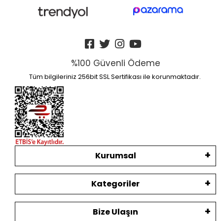
%100 Güvenli Ödeme
Tüm bilgileriniz 256bit SSL Sertifikası ile korunmaktadır.
Kurumsal
Kategoriler
Bize Ulaşın