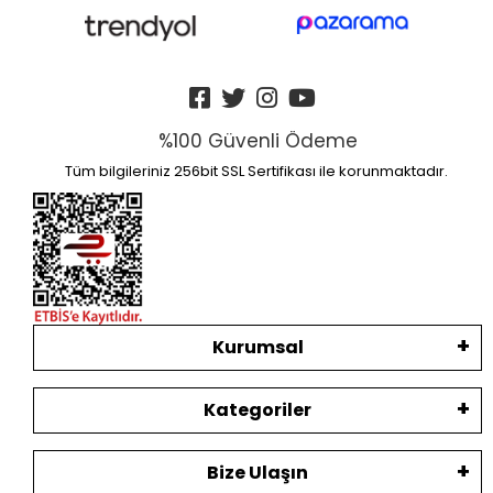
%100 Güvenli Ödeme
Tüm bilgileriniz 256bit SSL Sertifikası ile korunmaktadır.
Kurumsal
Kategoriler
Bize Ulaşın